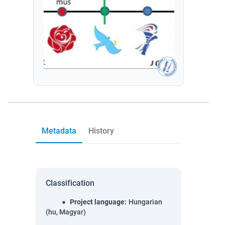
Metadata
History
Classification
Project language
:
Hungarian
(hu, Magyar)