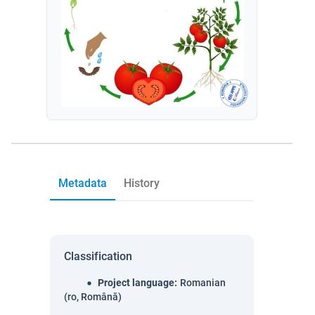
Metadata
History
Classification
Project language
:
Romanian
(ro, Română)