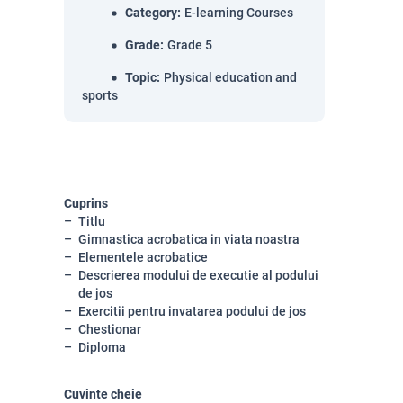
Category
:
E-learning Courses
Grade
:
Grade 5
Topic
:
Physical education and
sports
Cuprins
Titlu
Gimnastica acrobatica in viata noastra
Elementele acrobatice
Descrierea modului de executie al podului
de jos
Exercitii pentru invatarea podului de jos
Chestionar
Diploma
Cuvinte cheie