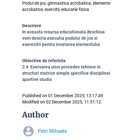
Podul de jos, gimnastica acrobatica, elemente
acrobatice, exercitii, educatie fizica
Descriere
In aceasta resursa educationala deschisa
vom descrie executia podului de jos si
exerecitii pentru invatarea elementului
Obiective de referinta
2.4 Exersarea unor procedee tehnice in
structuri motrice simple specifice disciplinei
sportive studia
Published on 01 December 2025, 13:17:49.
Modified on 02 December 2025, 11:51:12.
Author
Petri Mihaela