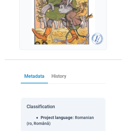
Metadata
History
Classification
Project language
:
Romanian
(ro, Română)