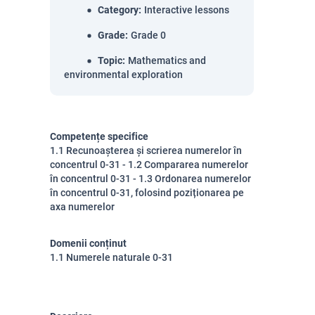
Category
:
Interactive lessons
Grade
:
Grade 0
Topic
:
Mathematics and
environmental exploration
Competențe specifice
1.1 Recunoașterea și scrierea numerelor în
concentrul 0-31 - 1.2 Compararea numerelor
în concentrul 0-31 - 1.3 Ordonarea numerelor
în concentrul 0-31, folosind poziționarea pe
axa numerelor
Domenii conținut
1.1 Numerele naturale 0-31