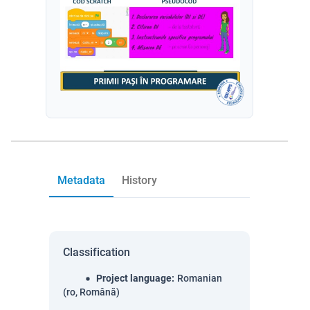
Metadata
History
Classification
Project language
:
Romanian
(ro, Română)