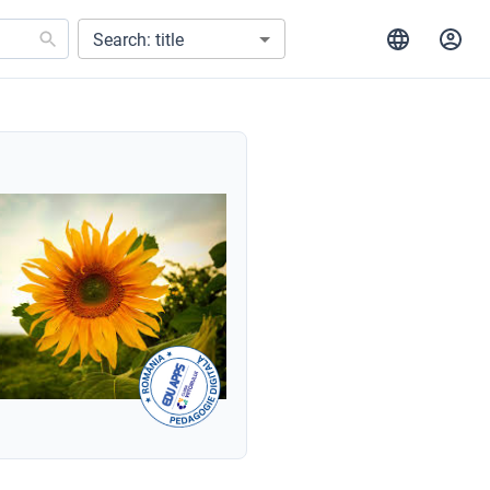
Search: title