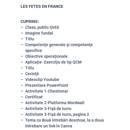
LES FETES EN FRANCE
CUPRINS:
Clasa, public-ţintă
Imagine fundal
Titlu
Competenţe generale şi competenţe
specifice
Obiective operaţionale
Aplicaţie- Exerciţiu de tip QCM
Titlu
Cerinţă
Videoclip Youtube
Prezentare PowerPoint
Activitate 1-Chestionar
Certificat
Activitate 2-Platforma Wordwall
Activitate 3-Fişă de lucru
Activitate 3-Fişă de lucru, pagina 2
Tema cu două întrebări deschise, la a doua
întrebare un link în Canva