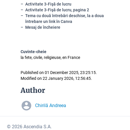
Activitate 3-Fişă de lucru
Activitate 3-Fişă de lucru, pagina 2
Tema cu două întrebări deschise, la a doua
întrebare un link în Canva
Mesaj de încheiere
Cuvinte-cheie
la fete, civile, religieuse, en France
Published on 01 December 2025, 23:25:15.
Modified on 22 January 2026, 12:56:45.
Author
Chirilă Andreea
© 2026 Ascendia S.A.