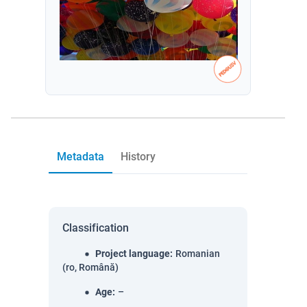
Metadata
History
Classification
Project language
:
Romanian
(ro, Română)
Age
:
–