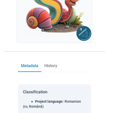
Metadata
History
Classification
Project language
:
Romanian
(ro, Română)