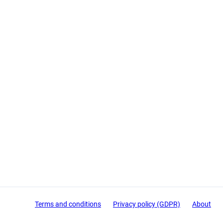
Terms and conditions
Privacy policy (GDPR)
About