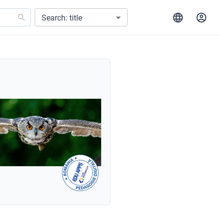
Search: title