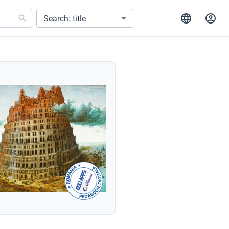
Search: title