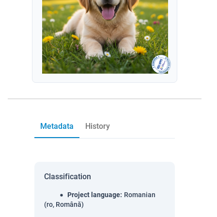
Metadata
History
Classification
Project language
:
Romanian
(ro, Română)