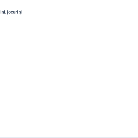
ni, jocuri și