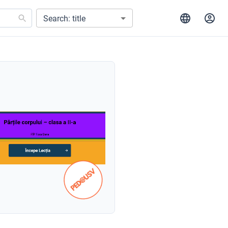
Search: title