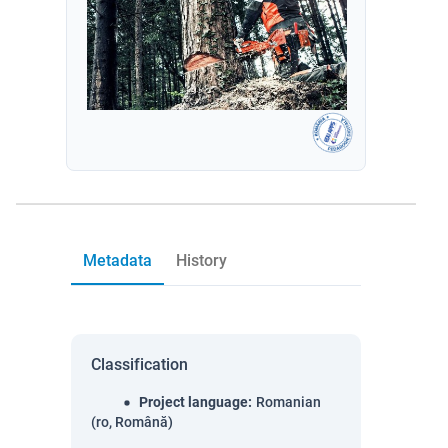
Metadata
History
Classification
Project language
:
Romanian
(ro, Română)