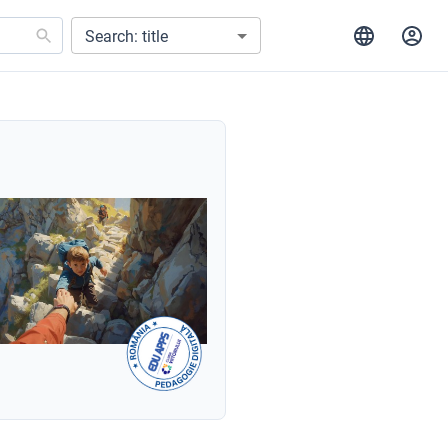
Search: title