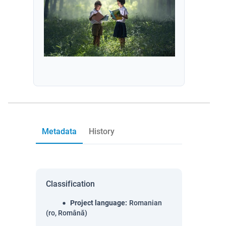
Metadata
History
Classification
Project language
:
Romanian
(ro, Română)