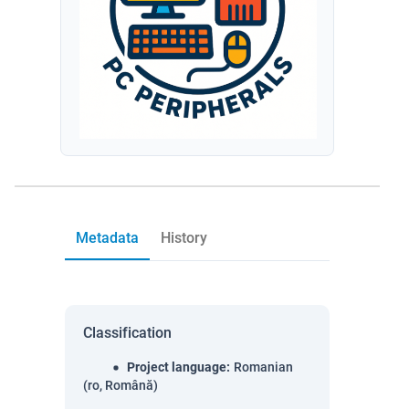
Metadata
History
Classification
Project language
:
Romanian
(ro, Română)