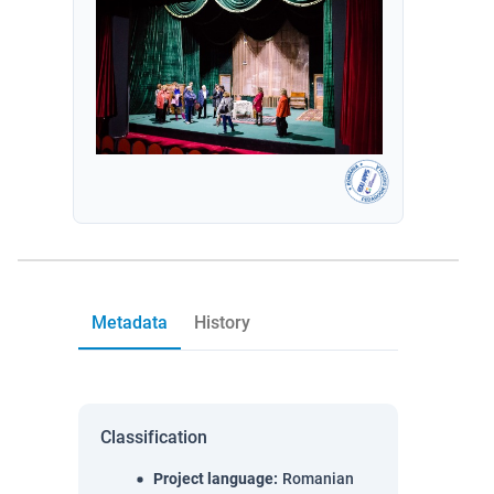
Metadata
History
Classification
Project language
:
Romanian