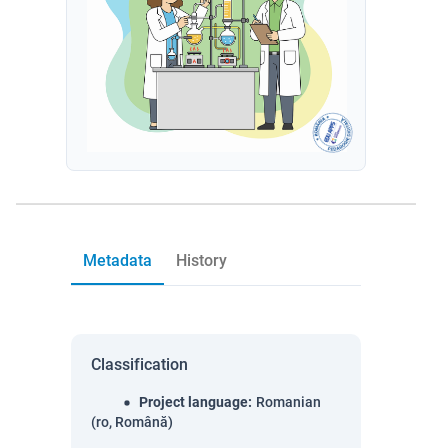
Metadata
History
Classification
Project language
:
Romanian
(ro, Română)