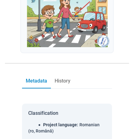
Metadata
History
Classification
Project language
:
Romanian
(ro, Română)