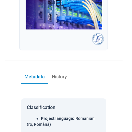
Metadata
History
Classification
Project language
:
Romanian
(ro, Română)