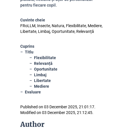
pentru fiecare copil.
Cuvinte cheie
FRoLLM, Insecte, Natura, Flexibilitate, Mediere,
Libertate, Limbaj, Oportunitate, Relevanță
Cuprins
Titlu
Flexibilitate
Relevanță
Oportunitate
Limbaj
Libertate
Mediere
Evaluare
Published on 03 December 2025, 21:01:17.
Modified on 03 December 2025, 21:12:45.
Author