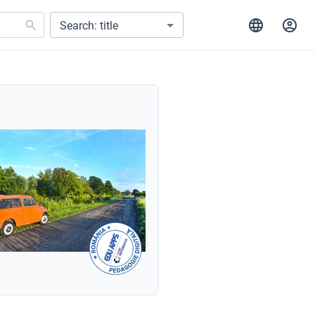
Search: title