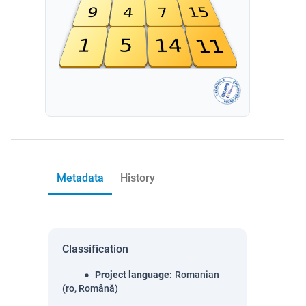
Metadata
History
Classification
Project language
:
Romanian
(ro, Română)