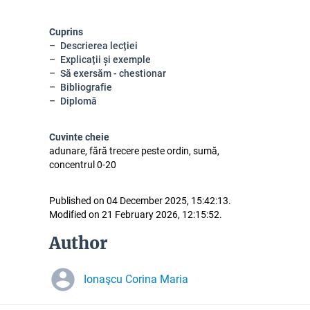
Cuprins
Descrierea lecției
Explicații și exemple
Să exersăm - chestionar
Bibliografie
Diplomă
Cuvinte cheie
adunare, fără trecere peste ordin, sumă,
concentrul 0-20
Published on 04 December 2025, 15:42:13.
Modified on 21 February 2026, 12:15:52.
Author
Ionaşcu Corina Maria