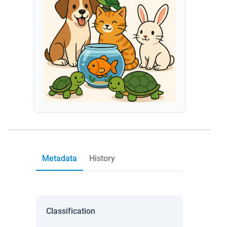
Metadata
History
Classification