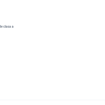
e clasa a 