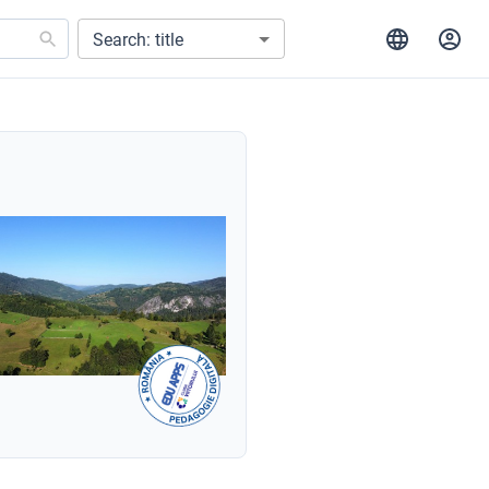
Search: title