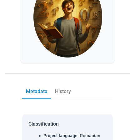
Metadata
History
Classification
Project language
:
Romanian