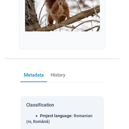
Metadata
History
Classification
Project language
:
Romanian
(ro, Română)