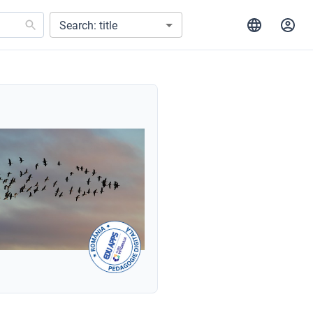
Search: title