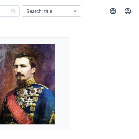
Search: title