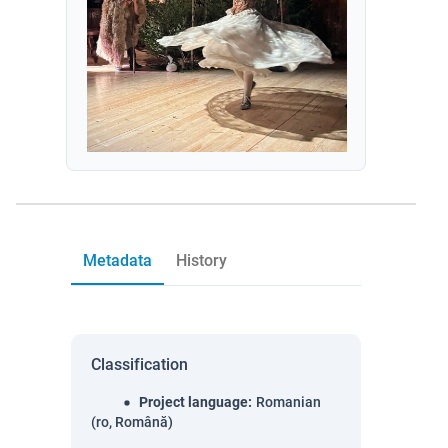
Metadata
History
Classification
Project language
:
Romanian
(ro, Română)