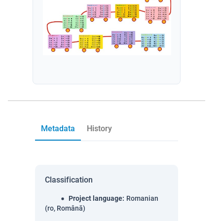
Metadata
History
Classification
Project language
:
Romanian
(ro, Română)