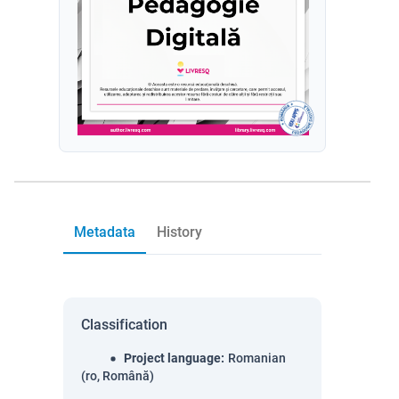
Metadata
History
Classification
Project language
:
Romanian
(ro, Română)