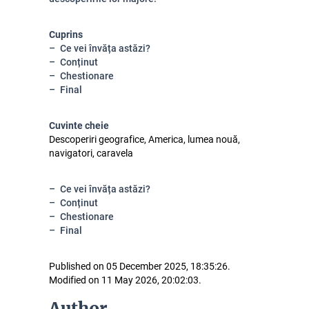
Cuprins
Ce vei învăța astăzi?
Conținut
Chestionare
Final
Cuvinte cheie
Descoperiri geografice, America, lumea nouă,
navigatori, caravela
Ce vei învăța astăzi?
Conținut
Chestionare
Final
Published on 05 December 2025, 18:35:26.
Modified on 11 May 2026, 20:02:03.
Author