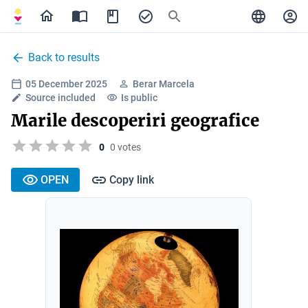
Back to results
05 December 2025
Berar Marcela
Source included
Is public
Marile descoperiri geografice
0
0 votes
OPEN
Copy link