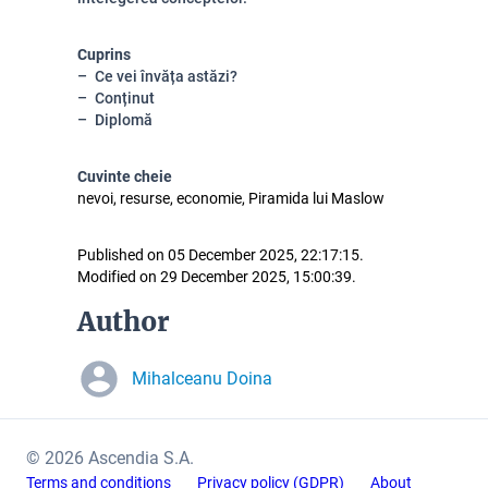
Cuprins
Ce vei învăța astăzi?
Conținut
Diplomă
Cuvinte cheie
nevoi, resurse, economie, Piramida lui Maslow
Published on 05 December 2025, 22:17:15.
Modified on 29 December 2025, 15:00:39.
Author
Mihalceanu Doina
© 2026 Ascendia S.A.
Terms and conditions
Privacy policy (GDPR)
About