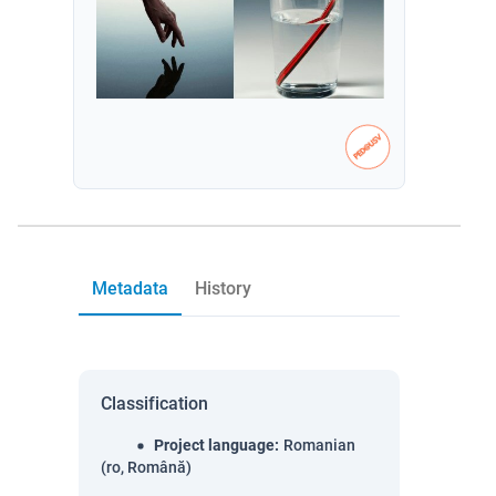
Metadata
History
Classification
Project language
:
Romanian
(ro, Română)