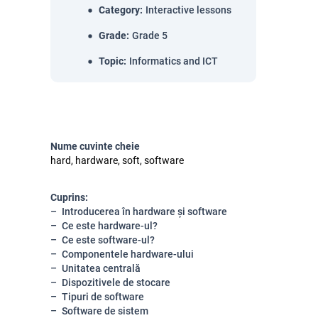
Category
:
Interactive lessons
Grade
:
Grade 5
Topic
:
Informatics and ICT
Nume cuvinte cheie
hard, hardware, soft, software
Cuprins:
Introducerea în hardware și software
Ce este hardware-ul?
Ce este software-ul?
Componentele hardware-ului
Unitatea centrală
Dispozitivele de stocare
Tipuri de software
Software de sistem