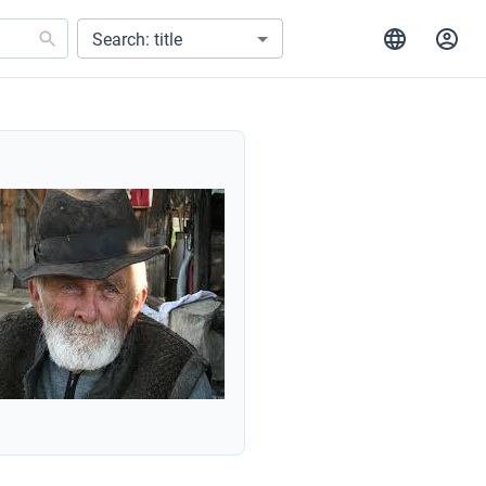
Search: title