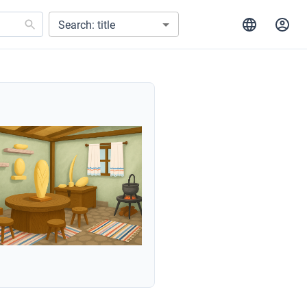
Search: title