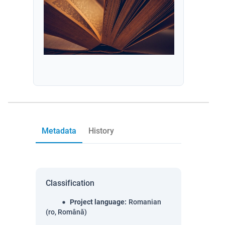
Metadata
History
Classification
Project language
:
Romanian
(ro, Română)