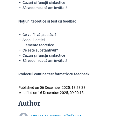
Cazuri și funcții sintactice
Să vedem dacă am învățat!
Noțiuni teoretice și test cu feedbac
Ce vei învăța astăzi?
Scopul lecției
Elemente teoretice
Ce este substantivul?
Cazuri și funcții sintactice
Să vedem dacă am învățat!
Proiectul conține test formativ cu feedback
Published on 06 December 2025, 18:23:38.
Modified on 16 December 2025, 09:00:15.
Author