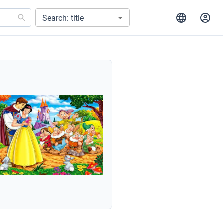
Search: title