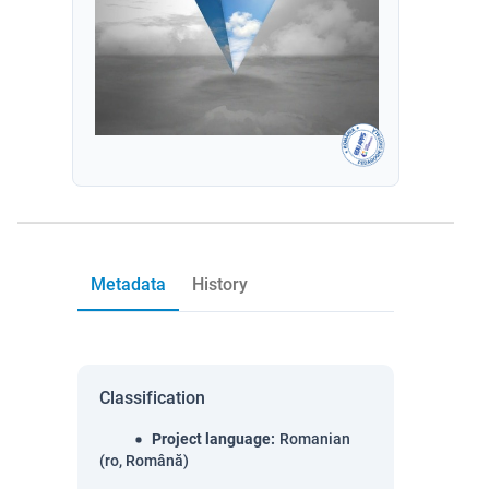
Metadata
History
Classification
Project language
:
Romanian
(ro, Română)