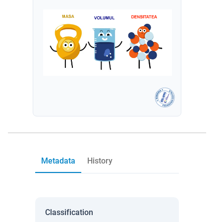
Metadata
History
Classification