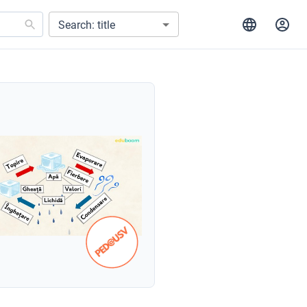
Search: title