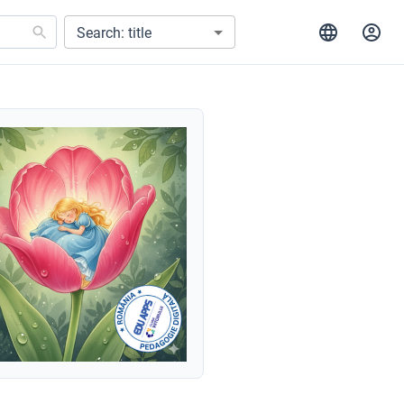
Search: title