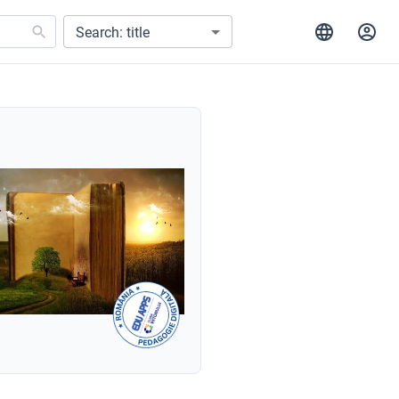
Search: title