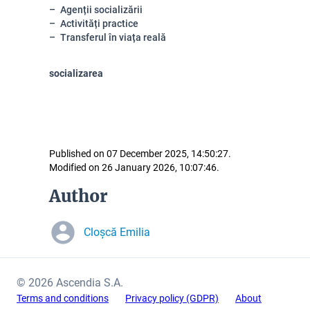
Agenții socializării
Activități practice
Transferul în viața reală
socializarea
Published on 07 December 2025, 14:50:27.
Modified on 26 January 2026, 10:07:46.
Author
Cloșcă Emilia
© 2026 Ascendia S.A.
Terms and conditions
Privacy policy (GDPR)
About