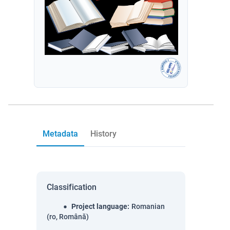
Metadata
History
Classification
Project language
:
Romanian
(ro, Română)