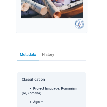
Metadata
History
Classification
Project language
:
Romanian
(ro, Română)
Age
:
–